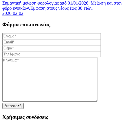
Σημαντική μείωση φορολογίας από 01/01/2026 .Μείωση και στον
φόρο ενοικίων.Έμφαση στους νέους έως 30 ετών.
2026-02-02
Φόρμα επικοινωνίας
Χρήσιμες συνδέσεις