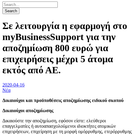
Σε λειτουργία η εφαρμογή στο
myBusinessSupport για την
αποζημίωση 800 ευρώ για
επιχειρήσεις μέχρι 5 άτομα
εκτός από ΑΕ.
2020-04-16
Νέα
Δικαιούχοι και προϋποθέσεις αποζημίωσης ειδικού σκοπού
Δικαιούχοι αποζημίωσης
Δικαιούστε την αποζημίωση, εφόσον είστε: ελεύθεροι
επαγγελματίες ή αυτοαπασχολούμενοι ιδιοκτήτες ατομικών
επιχειρήσεων, επιχείρηση με τη μορφή ομόρρυθμης, ετερόρρυθμης