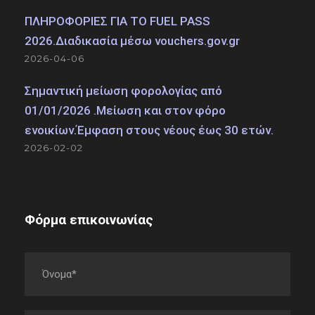
ΠΛΗΡΟΦΟΡΙΕΣ ΓΙΑ ΤΟ FUEL PASS
2026.Διαδικασία μέσω vouchers.gov.gr
2026-04-06
Σημαντική μείωση φορολογίας από
01/01/2026 .Μείωση και στον φόρο
ενοικίων.Έμφαση στους νέους έως 30 ετών.
2026-02-02
Φόρμα επικοινωνίας