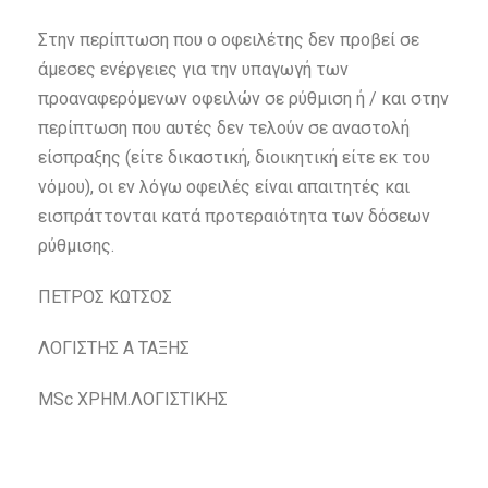
Στην περίπτωση που ο οφειλέτης δεν προβεί σε
άμεσες ενέργειες για την υπαγωγή των
προαναφερόμενων οφειλών σε ρύθμιση ή / και στην
περίπτωση που αυτές δεν τελούν σε αναστολή
είσπραξης (είτε δικαστική, διοικητική είτε εκ του
νόμου), οι εν λόγω οφειλές είναι απαιτητές και
εισπράττονται κατά προτεραιότητα των δόσεων
ρύθμισης.
ΠΕΤΡΟΣ ΚΩΤΣΟΣ
ΛΟΓΙΣΤΗΣ Α ΤΑΞΗΣ
MSc ΧΡΗΜ.ΛΟΓΙΣΤΙΚΗΣ