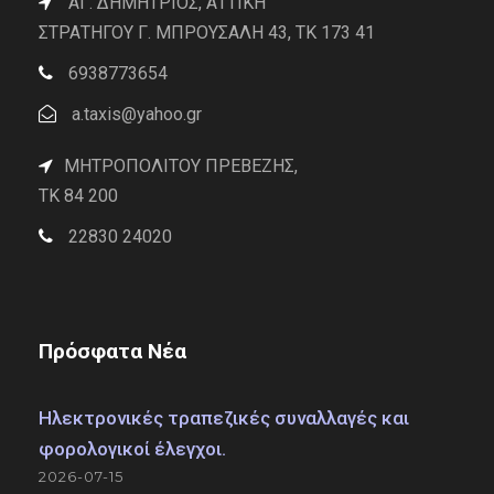
ΑΓ. ΔΗΜΗΤΡΙΟΣ, ΑΤΤΙΚΗ
ΣΤΡΑΤΗΓΟΥ Γ. ΜΠΡΟΥΣΑΛΗ 43, ΤΚ 173 41
6938773654
a.taxis@yahoo.gr
ΜΗΤΡΟΠΟΛΙΤΟΥ ΠΡΕΒΕΖΗΣ,
TK 84 200
22830 24020
Πρόσφατα Νέα
Ηλεκτρονικές τραπεζικές συναλλαγές και
φορολογικοί έλεγχοι.
2026-07-15