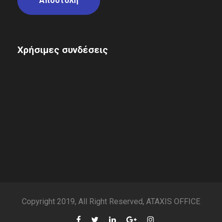
Χρήσιμες συνδέσεις
Copyright 2019, All Right Reserved, ATAXIS OFFICE