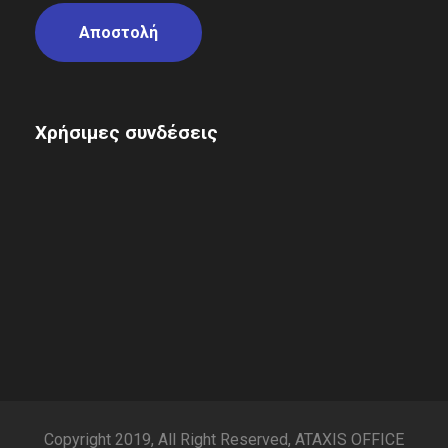
Χρήσιμες συνδέσεις
Copyright 2019, All Right Reserved, ATAXIS OFFICE