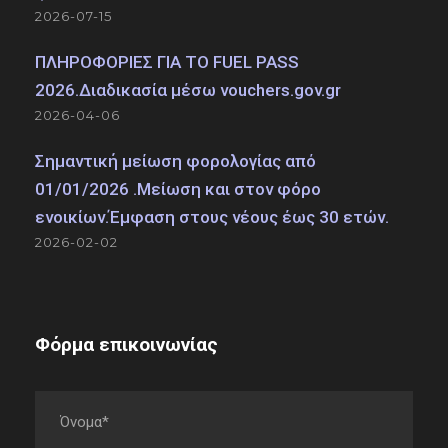
2026-07-15
ΠΛΗΡΟΦΟΡΙΕΣ ΓΙΑ ΤΟ FUEL PASS
2026.Διαδικασία μέσω vouchers.gov.gr
2026-04-06
Σημαντική μείωση φορολογίας από
01/01/2026 .Μείωση και στον φόρο
ενοικίων.Έμφαση στους νέους έως 30 ετών.
2026-02-02
Φόρμα επικοινωνίας