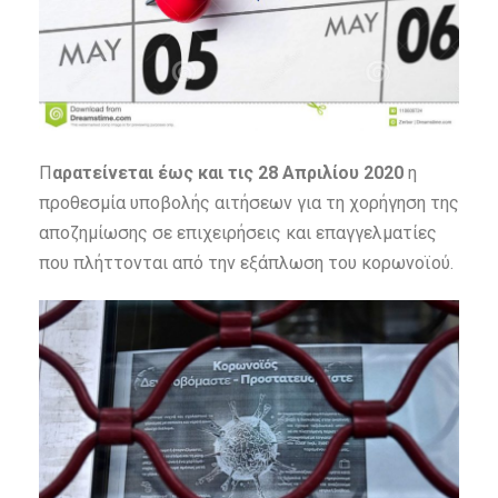
Π
αρατείνεται έως και τις 28 Απριλίου 2020
η
προθεσμία υποβολής αιτήσεων για τη χορήγηση της
αποζημίωσης σε επιχειρήσεις και επαγγελματίες
που πλήττονται από την εξάπλωση του κορωνοϊού.