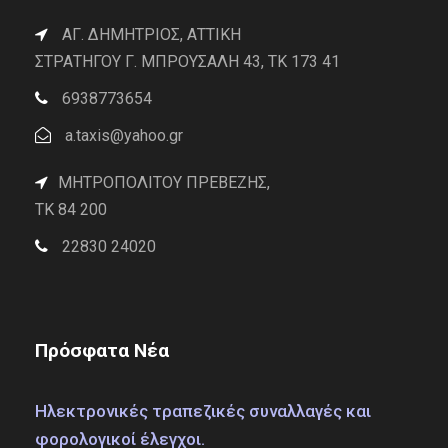
ΑΓ. ΔΗΜΗΤΡΙΟΣ, ΑΤΤΙΚΗ
ΣΤΡΑΤΗΓΟΥ Γ. ΜΠΡΟΥΣΑΛΗ 43, ΤΚ 173 41
6938773654
a.taxis@yahoo.gr
ΜΗΤΡΟΠΟΛΙΤΟΥ ΠΡΕΒΕΖΗΣ,
TK 84 200
22830 24020
Πρόσφατα Νέα
Ηλεκτρονικές τραπεζικές συναλλαγές και
φορολογικοί έλεγχοι.