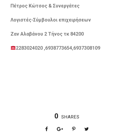
Πέτρος
Κώτσος & Συνεργάτες
Λογιστές-Σύμβουλοι επιχειρήσεων
Ζαν Αλαβάνου 2 Τήνος τκ 84200
2283024020 ,6938773654,6937308109
0
SHARES