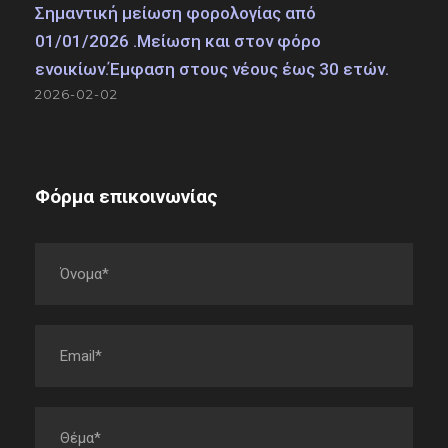
Σημαντική μείωση φορολογίας από
01/01/2026 .Μείωση και στον φόρο
ενοικίων.Έμφαση στους νέους έως 30 ετών.
2026-02-02
Φόρμα επικοινωνίας