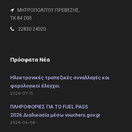
ΜΗΤΡΟΠΟΛΙΤΟΥ ΠΡΕΒΕΖΗΣ,
TK 84 200
22830 24020
Πρόσφατα Νέα
Ηλεκτρονικές τραπεζικές συναλλαγές και
φορολογικοί έλεγχοι.
2026-07-15
ΠΛΗΡΟΦΟΡΙΕΣ ΓΙΑ ΤΟ FUEL PASS
2026.Διαδικασία μέσω vouchers.gov.gr
2026-04-06