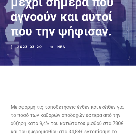
μέχρι σήμερα που
αγνοούν και αυτοί
που την ψήφισαν.
2023-03-20
ΝΈΑ
Με αφορμή τις τοποθετήσεις ένθεν και εκέιθεν για
το ποσό των καθαρών αποδοχών ύστερα από την
αύξηση κατα 9,4% του κατώτατου μισθού στα 780€
και του ημερομισθίου στα 34,84€ εντοπίσαμε το