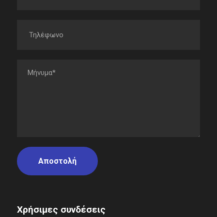
Χρήσιμες συνδέσεις