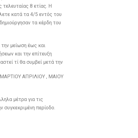
 τελευταίας 8 ετίας. Η
ετε κατά τα 4/5 εντός του
 δημιούργησαν τα κέρδη του
 την μείωση έως και
ήσεων και την επίτευξη
στεί τί θα συμβεί μετά την
, ΜΑΡΤΙΟΥ ΑΠΡΙΛΙΟΥ , ΜΑΙΟΥ
ληλα μέτρα για τις
ην συγκεκριμένη περίοδο.