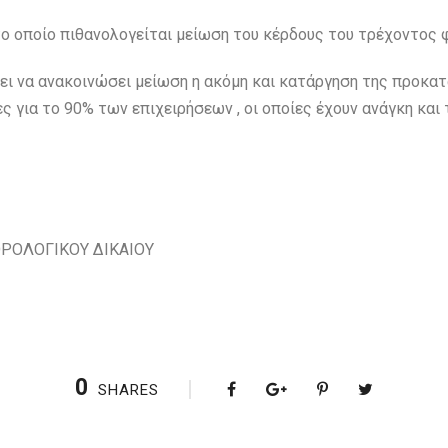
το οποίο πιθανολογείται μείωση του κέρδους του τρέχοντος 
ει να ανακοινώσει μείωση η ακόμη και κατάργηση της προκατ
ες για το 90% των επιχειρήσεων , οι οποίες έχουν ανάγκη και τ
ΟΡΟΛΟΓΙΚΟΥ ΔΙΚΑΙΟΥ
0
SHARES