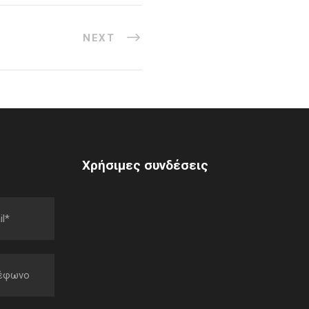
NEXT
Χρήσιμες συνδέσεις