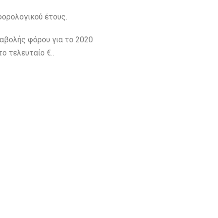
φορολογικού έτους.
αβολής φόρου για το 2020
ο τελευταίο €..