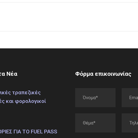
α Νέα
Φόρμα επικοινωνίας
ικές τραπεζικές
ές και φορολογικοί
ΙΕΣ ΓΙΑ ΤΟ FUEL PASS