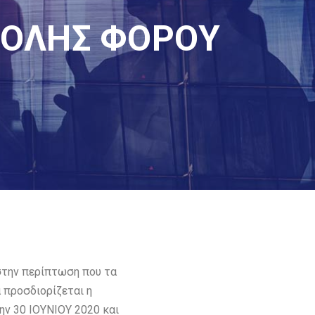
ΒΟΛΗΣ ΦΟΡΟΥ
στην περίπτωση που τα
α προσδιορίζεται η
ην 30 ΙΟΥΝΙΟΥ 2020 και