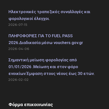
Ηλεκτρονικές τραπεζικές συναλλαγές και
φορολογικοί έλεγχοι.
2026-07-15
ΠΛΗΡΟΦΟΡΙΕΣ ΓΙΑ ΤΟ FUEL PASS
2026.Διαδικασία μέσω vouchers.gov.gr
2026-04-06
Σημαντική μείωση φορολογίας από
01/01/2026 .Μείωση και στον φόρο
ενοικίων.Έμφαση στους νέους έως 30 ετών.
2026-02-02
Φόρμα επικοινωνίας