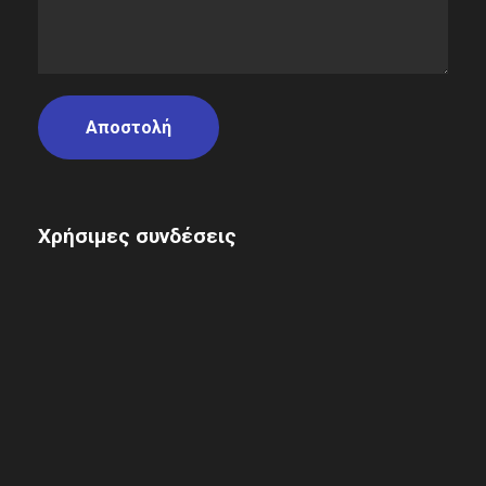
Χρήσιμες συνδέσεις