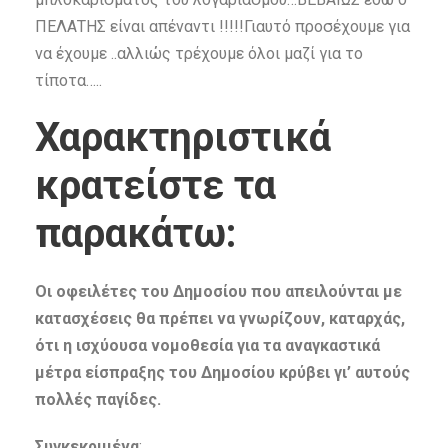
ΠΕΛΑΤΗΣ είναι απέναντι !!!!!Γιαυτό προσέχουμε για
να έχουμε ..αλλιώς τρέχουμε όλοι μαζί για το
τίποτα…..
Χαρακτηριστικά
κρατείστε τα
παρακάτω:
Οι οφειλέτες του Δημοσίου που απειλούνται με
κατασχέσεις θα πρέπει να γνωρίζουν, καταρχάς,
ότι η ισχύουσα νομοθεσία για τα αναγκαστικά
μέτρα είσπραξης του Δημοσίου κρύβει γι’ αυτούς
πολλές παγίδες.
Συγκεκριμένα
: