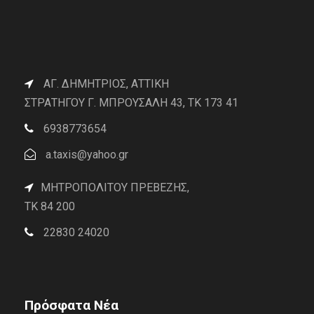
ΑΓ. ΔΗΜΗΤΡΙΟΣ, ΑΤΤΙΚΗ
ΣΤΡΑΤΗΓΟΥ Γ. ΜΠΡΟΥΣΑΛΗ 43, ΤΚ 173 41
6938773654
a.taxis@yahoo.gr
ΜΗΤΡΟΠΟΛΙΤΟΥ ΠΡΕΒΕΖΗΣ,
TK 84 200
22830 24020
Πρόσφατα Νέα