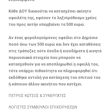
Κάθε ΔΟΥ δικαιούται να κατασχέσει ακίνητο
οφειλέτη της, εφόσον το ληξιπρόθεσμο χρέος
του προς αυτήν υπερβαίνει τα 500 ευρώ.
Αν ένας φορολογούμενος οφείλει στο Δημόσιο
ποσό άνω των 500 ευρώ και δεν έχει καταθέσεις
στις τράπεζες ούτε έσοδα ή εισοδήματα ή κινητά
περιουσιακά στοιχεία που μπορούν να
κατασχεθούν για να αποπληρωθεί η οφειλή του,
τότε υπάρχει πιθανότητα να πληροφορηθεί ότι
εκδόθηκε εντολή για κατάσχεση του σπιτιού του
ή κάποιου άλλου ακινήτου που κατέχει.
ΠΕΤΡΟΣ ΚΩΤΣΟΣ & ΣΥΝΕΡΓΑΤΕΣ
ΛΟΓΙΣΤΕΣ ΣΥΜΒΟΥΛΟΙ ΕΠΙΧΕΙΡΗΣΕΩΝ