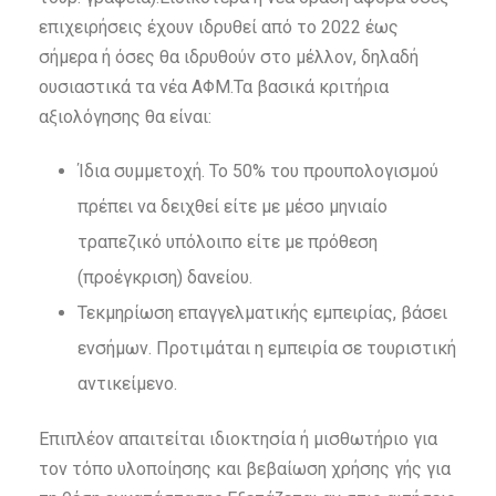
επιχειρήσεις έχουν ιδρυθεί από το 2022 έως
σήμερα ή όσες θα ιδρυθούν στο μέλλον, δηλαδή
ουσιαστικά τα νέα ΑΦΜ.Τα βασικά κριτήρια
αξιολόγησης θα είναι:
Ίδια συμμετοχή. Το 50% του προυπολογισμού
πρέπει να δειχθεί είτε με μέσο μηνιαίο
τραπεζικό υπόλοιπο είτε με πρόθεση
(προέγκριση) δανείου.
Τεκμηρίωση επαγγελματικής εμπειρίας, βάσει
ενσήμων. Προτιμάται η εμπειρία σε τουριστική
αντικείμενο.
Επιπλέον απαιτείται ιδιοκτησία ή μισθωτήριο για
τον τόπο υλοποίησης και βεβαίωση χρήσης γής για