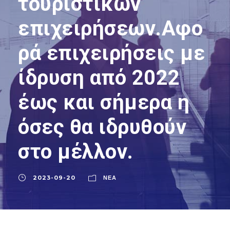
τουριστικών
επιχειρήσεων.Αφο
ρά επιχειρήσεις με
ίδρυση από 2022
έως και σήμερα η
όσες θα ιδρυθούν
στο μέλλον.
2023-09-20
ΝΈΑ