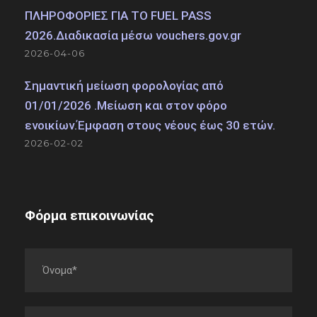
ΠΛΗΡΟΦΟΡΙΕΣ ΓΙΑ ΤΟ FUEL PASS
2026.Διαδικασία μέσω vouchers.gov.gr
2026-04-06
Σημαντική μείωση φορολογίας από
01/01/2026 .Μείωση και στον φόρο
ενοικίων.Έμφαση στους νέους έως 30 ετών.
2026-02-02
Φόρμα επικοινωνίας