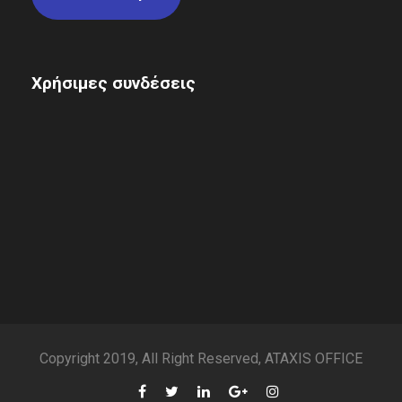
Χρήσιμες συνδέσεις
Copyright 2019, All Right Reserved, ATAXIS OFFICE