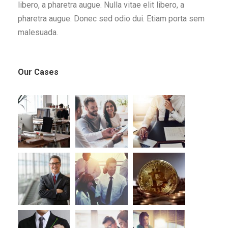
libero, a pharetra augue. Nulla vitae elit libero, a
pharetra augue. Donec sed odio dui. Etiam porta sem
malesuada.
Our Cases