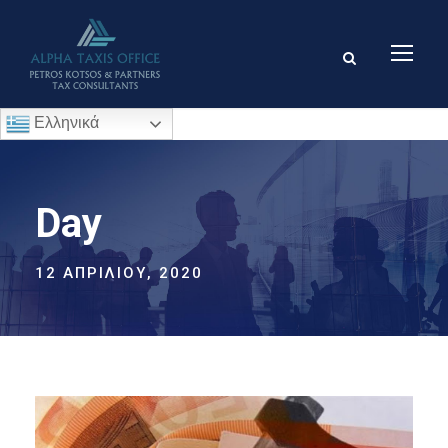
Ελληνικά
Day
12 ΑΠΡΙΛΊΟΥ, 2020