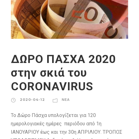
ΔΩΡΟ ΠΑΣΧΑ 2020
στην σκιά του
CORONAVIRUS
2020-04-12
ΝΈΑ
Το Δώρο Πάσχα υπολογίζεται για 120
ημερολογιακές ημέρες περιόδου από 1η
ΙΑΝΟΥΑΡΙΟΥ έως και την 30η ΑΠΡΙΛΙΟΥ. ΤΡΟΠΟΣ