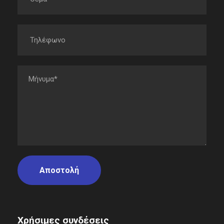
Χρήσιμες συνδέσεις