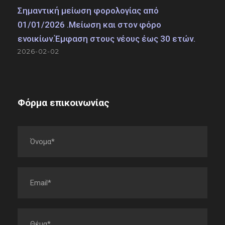
Σημαντική μείωση φορολογίας από
01/01/2026 .Μείωση και στον φόρο
ενοικίων.Έμφαση στους νέους έως 30 ετών.
2026-02-02
Φόρμα επικοινωνίας