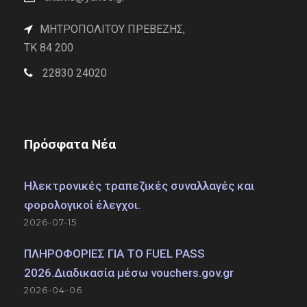
ΜΗΤΡΟΠΟΛΙΤΟΥ ΠΡΕΒΕΖΗΣ,
TK 84 200
22830 24020
Πρόσφατα Νέα
Ηλεκτρονικές τραπεζικές συναλλαγές και
φορολογικοί έλεγχοι.
2026-07-15
ΠΛΗΡΟΦΟΡΙΕΣ ΓΙΑ ΤΟ FUEL PASS
2026.Διαδικασία μέσω vouchers.gov.gr
2026-04-06