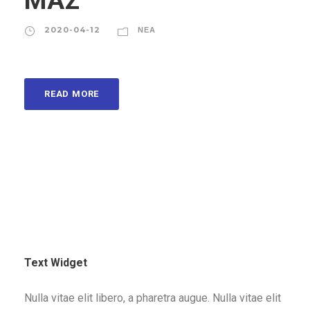
ΜΑΣ
2020-04-12
ΝΈΑ
READ MORE
Text Widget
Nulla vitae elit libero, a pharetra augue. Nulla vitae elit