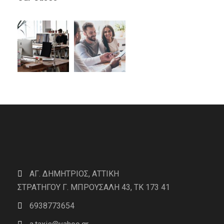
ΑΓ. ΔΗΜΗΤΡΙΟΣ, ΑΤΤΙΚΗ
ΣΤΡΑΤΗΓΟΥ Γ. ΜΠΡΟΥΣΑΛΗ 43, ΤΚ 173 41
6938773654