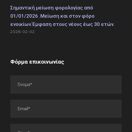
Σημαντική μείωση φορολογίας από
01/01/2026 .Μείωση και στον φόρο
ενοικίων.Έμφαση στους νέους έως 30 ετών.
2026-02-02
Φόρμα επικοινωνίας