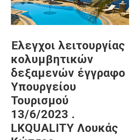
Έλεγχοι λειτουργίας
κολυμβητικών
δεξαμενών έγγραφο
Υπουργείου
Τουρισμού
13/6/2023 .
LKQUALITY Λουκάς