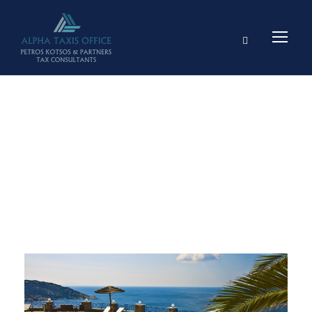
Day
15 ΙΟΥΝΊΟΥ, 2023