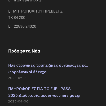
a.taxis@yahoo.gr
ΜΗΤΡΟΠΟΛΙΤΟΥ ΠΡΕΒΕΖΗΣ,
TK 84 200
22830 24020
Πρόσφατα Νέα
Ηλεκτρονικές τραπεζικές συναλλαγές και
φορολογικοί έλεγχοι.
2026-07-15
ΠΛΗΡΟΦΟΡΙΕΣ ΓΙΑ ΤΟ FUEL PASS
2026.Διαδικασία μέσω vouchers.gov.gr
2026-04-06