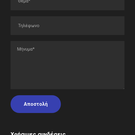
Χρήσιμες συνδέσεις