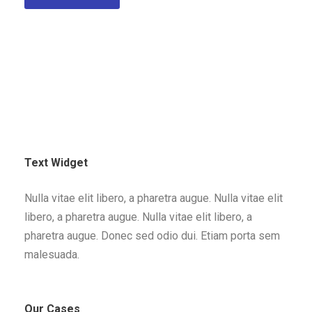
Text Widget
Nulla vitae elit libero, a pharetra augue. Nulla vitae elit
libero, a pharetra augue. Nulla vitae elit libero, a
pharetra augue. Donec sed odio dui. Etiam porta sem
malesuada.
Our Cases