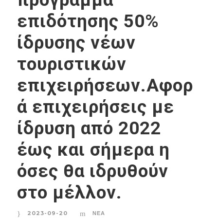
επιδότησης 50%
ίδρυσης νέων
τουριστικών
επιχειρήσεων.Αφορ
ά επιχειρήσεις με
ίδρυση από 2022
έως και σήμερα η
όσες θα ιδρυθούν
στο μέλλον.
2023-09-20
ΝΈΑ