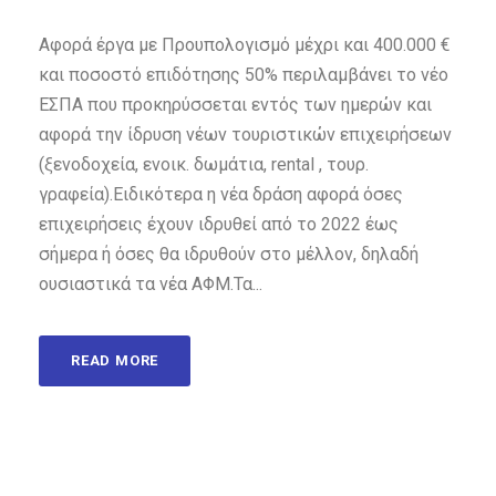
Αφορά έργα με Προυπολογισμό μέχρι και 400.000 €
και ποσοστό επιδότησης 50% περιλαμβάνει το νέο
ΕΣΠΑ που προκηρύσσεται εντός των ημερών και
αφορά την ίδρυση νέων τουριστικών επιχειρήσεων
(ξενοδοχεία, ενοικ. δωμάτια, rental , τουρ.
γραφεία).Ειδικότερα η νέα δράση αφορά όσες
επιχειρήσεις έχουν ιδρυθεί από το 2022 έως
σήμερα ή όσες θα ιδρυθούν στο μέλλον, δηλαδή
ουσιαστικά τα νέα ΑΦΜ.Τα...
READ MORE