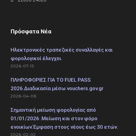
Πρόσφατα Νέα
Ηλεκτρονικές τραπεζικές συναλλαγές και
φορολογικοί έλεγχοι.
2026-07-15
ΠΛΗΡΟΦΟΡΙΕΣ ΓΙΑ ΤΟ FUEL PASS
2026.Διαδικασία μέσω vouchers.gov.gr
2026-04-06
Σημαντική μείωση φορολογίας από
01/01/2026 .Μείωση και στον φόρο
ενοικίων.Έμφαση στους νέους έως 30 ετών.
2026-02-02