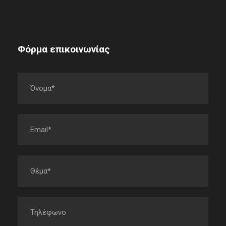
Φόρμα επικοινωνίας