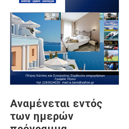
Αναμένεται εντός
των ημερών
πρόγραμμα