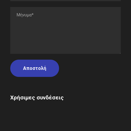
Χρήσιμες συνδέσεις