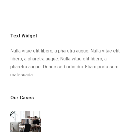
Text Widget
Nulla vitae elit libero, a pharetra augue. Nulla vitae elit
libero, a pharetra augue. Nulla vitae elit libero, a
pharetra augue. Donec sed odio dui. Etiam porta sem
malesuada.
Our Cases