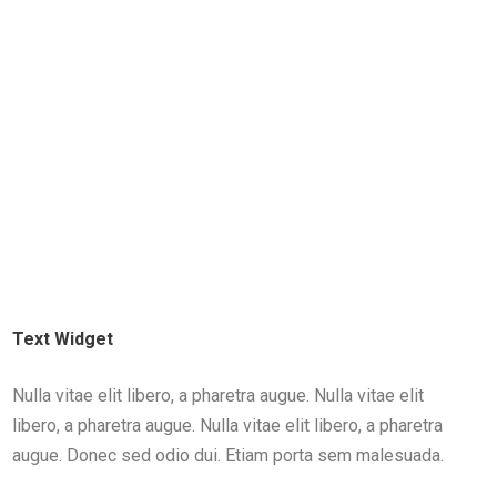
Text Widget
Nulla vitae elit libero, a pharetra augue. Nulla vitae elit
libero, a pharetra augue. Nulla vitae elit libero, a pharetra
augue. Donec sed odio dui. Etiam porta sem malesuada.