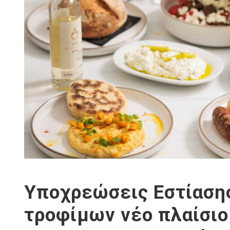
Υποχρεώσεις Εστίαση
τροφίμων νέο πλαίσιο