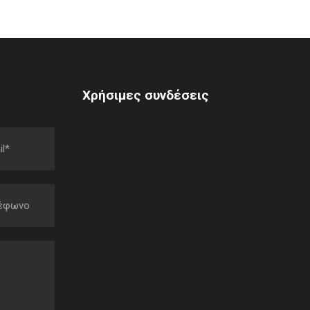
Χρήσιμες συνδέσεις