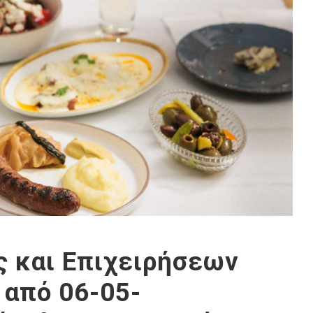
ς και Επιχειρήσεων
 από 06-05-