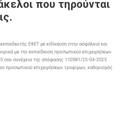
κελοι που τηρούνται
ις.
κπαιδευτής ΕΦΕΤ με ειδίκευση στην ασφάλεια και
αφορικά με την εκπαίδευση προσωπικού επιχειρήσεων
5 σαν συνέχεια της απόφασης 110581/25-04-2025 :
του προσωπικού επιχειρήσεων τροφίμων, καθορισμός